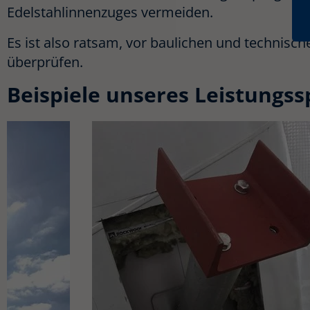
Edelstahlinnenzuges vermeiden.
Es ist also ratsam, vor baulichen und technisc
überprüfen.
Beispiele unseres Leistungs